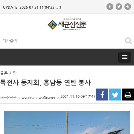
UPDATE. 2026-07-31 11:04:33 (금)
좋은 사람
특전사 동지회, 흥남동 연탄 봉사
2021.11.16 09:17:47
새군산신문 newgunsanews@naver.com