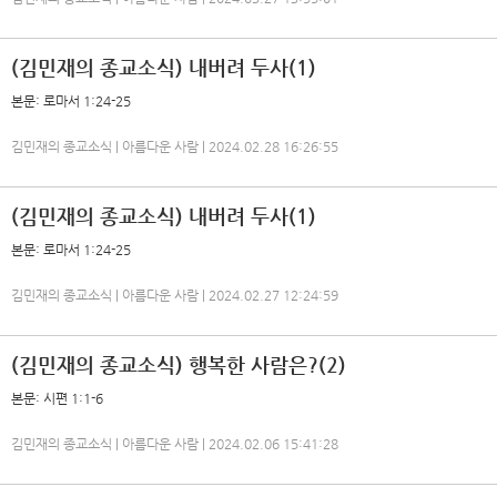
(김민재의 종교소식) 내버려 두사(1)
본문: 로마서 1:24-25
김민재의 종교소식 | 아름다운 사람 | 2024.02.28 16:26:55
(김민재의 종교소식) 내버려 두사(1)
본문: 로마서 1:24-25
김민재의 종교소식 | 아름다운 사람 | 2024.02.27 12:24:59
(김민재의 종교소식) 행복한 사람은?(2)
본문: 시편 1:1-6
김민재의 종교소식 | 아름다운 사람 | 2024.02.06 15:41:28