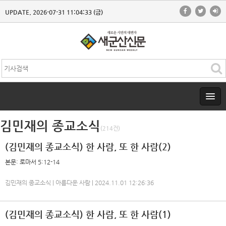
UPDATE. 2026-07-31 11:04:33 (금)
김민재의 종교소식
(214건)
(김민재의 종교소식) 한 사람, 또 한 사람(2)
본문: 로마서 5:12-14
김민재의 종교소식 | 아름다운 사람 | 2024.11.01 12:26:36
(김민재의 종교소식) 한 사람, 또 한 사람(1)