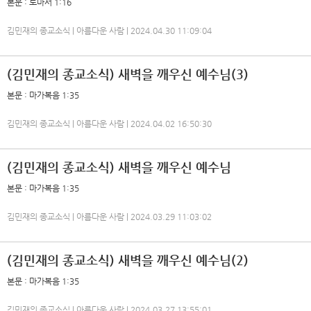
본문 : 로마서 1:16
김민재의 종교소식 | 아름다운 사람 | 2024.04.30 11:09:04
(김민재의 종교소식) 새벽을 깨우신 예수님(3)
본문 : 마가복음 1:35
김민재의 종교소식 | 아름다운 사람 | 2024.04.02 16:50:30
(김민재의 종교소식) 새벽을 깨우신 예수님
본문 : 마가복음 1:35
김민재의 종교소식 | 아름다운 사람 | 2024.03.29 11:03:02
(김민재의 종교소식) 새벽을 깨우신 예수님(2)
본문 : 마가복음 1:35
김민재의 종교소식 | 아름다운 사람 | 2024.03.27 13:55:01