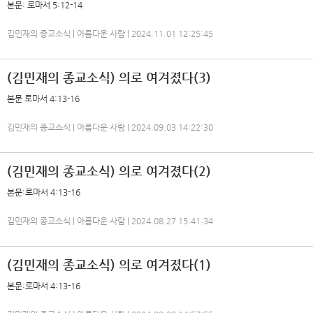
본문: 로마서 5:12-14
김민재의 종교소식 | 아름다운 사람 | 2024.11.01 12:25:45
(김민재의 종교소식) 의로 여겨졌다(3)
본문 로마서 4:13-16
김민재의 종교소식 | 아름다운 사람 | 2024.09.03 14:22:30
(김민재의 종교소식) 의로 여겨졌다(2)
본문:로마서 4:13-16
김민재의 종교소식 | 아름다운 사람 | 2024.08.27 15:41:34
(김민재의 종교소식) 의로 여겨졌다(1)
본문:로마서 4:13-16