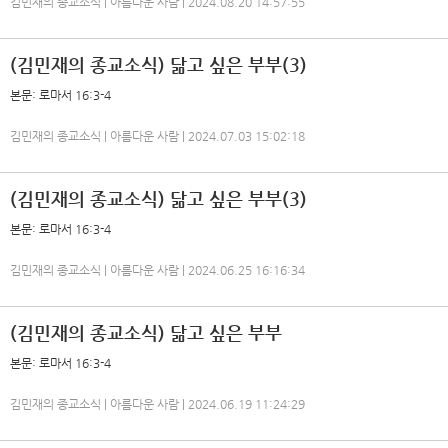
김민재의 종교소식 | 아름다운 사람 | 2024.08.20 14:57:55
(김민재의 종교소식) 닮고 싶은 부부(3)
본문: 로마서 16:3-4
김민재의 종교소식 | 아름다운 사람 | 2024.07.03 15:02:18
(김민재의 종교소식) 닮고 싶은 부부(3)
본문: 로마서 16:3-4
김민재의 종교소식 | 아름다운 사람 | 2024.06.25 16:16:34
(김민재의 종교소식) 닮고 싶은 부부
본문: 로마서 16:3-4
김민재의 종교소식 | 아름다운 사람 | 2024.06.19 11:24:29