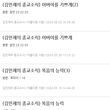
(김민재의 종교소식) 어버이를 기쁘게(2)
본문: 잠언 23:22-25
김민재의 종교소식 | 아름다운 사람 | 2024.06.03 16:59:36
(김민재의 종교소식) 어버이를 기쁘게
본문: 잠언 23:22-25
김민재의 종교소식 | 아름다운 사람 | 2024.05.28 15:23:22
(김민재의 종교소식) 복음의 능력(3)
본문 : 로마서 1:16
김민재의 종교소식 | 아름다운 사람 | 2024.05.16 14:44:26
(김민재의 종교소식) 복음의 능력