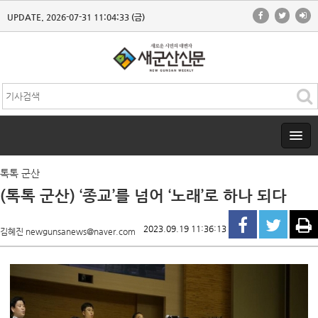
UPDATE. 2026-07-31 11:04:33 (금)
톡톡 군산
(톡톡 군산) ‘종교’를 넘어 ‘노래’로 하나 되다
2023.09.19 11:36:13
김혜진 newgunsanews@naver.com