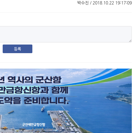
박수진 / 2018.10.22 19:17:09