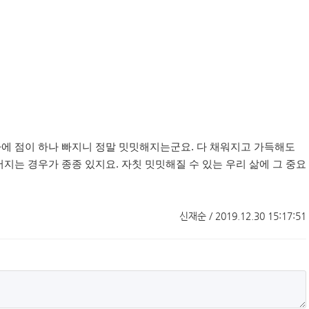
자에 점이 하나 빠지니 정말 밋밋해지는군요
.
다 채워지고 가득해도
어지는 경우가 종종 있지요
.
자칫 밋밋해질 수 있는 우리 삶에 그 중요
신재순 / 2019.12.30 15:17:51