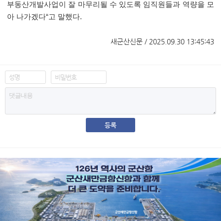
부동산개발사업이 잘 마무리될 수 있도록 임직원들과 역량을 모
아 나가겠다
“
고 말했다
.
새군산신문 / 2025.09.30 13:45:43