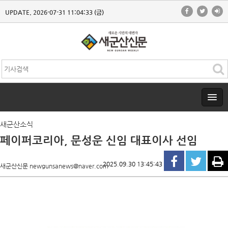
UPDATE. 2026-07-31 11:04:33 (금)
새군산소식
페이퍼코리아, 문성운 신임 대표이사 선임
2025.09.30 13:45:43
새군산신문 newgunsanews@naver.com