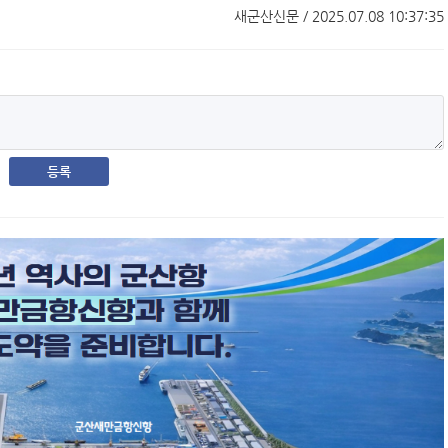
새군산신문 / 2025.07.08 10:37:35