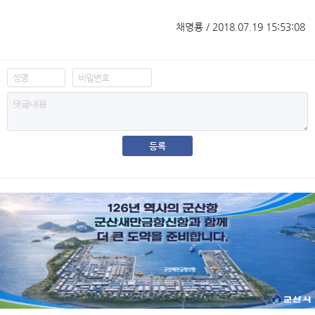
채명룡 / 2018.07.19 15:53:08