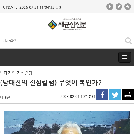
UPDATE. 2026-07-31 11:04:33 (금)
남대진의 진심칼럼
(남대진의 진심칼럼) 무엇이 복인가?
2023.02.01 10:13:31
남대진